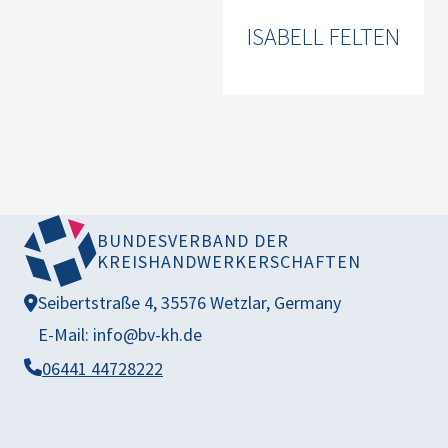
ISABELL FELTEN
BUNDESVERBAND DER
KREISHANDWERKERSCHAFTEN
Seibertstraße 4, 35576 Wetzlar, Germany
E-Mail: info@bv-kh.de
06441 44728222